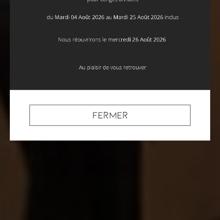
Fermer